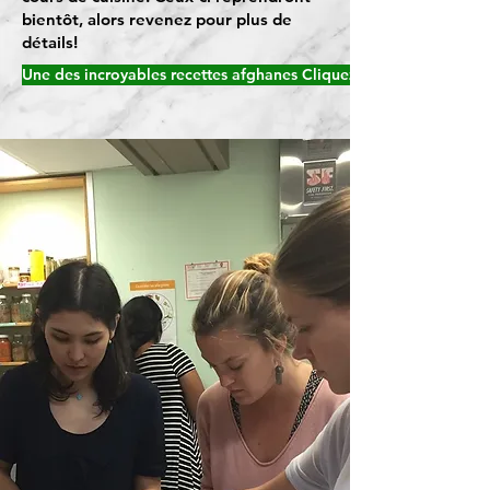
bientôt, alors revenez pour plus de
détails!
Une des incroyables recettes afghanes Cliquez ici