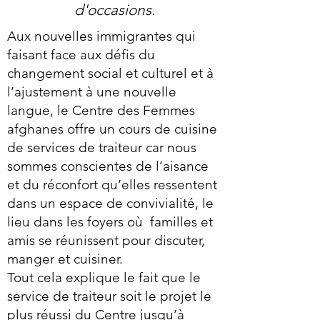
d'occasions.
Aux nouvelles immigrantes qui
faisant face aux défis du
changement social et culturel et à
l’ajustement à une nouvelle
langue, le Centre des Femmes
afghanes offre un cours de cuisine
de services de traiteur car nous
sommes conscientes de l’aisance
et du réconfort qu’elles ressentent
dans un espace de convivialité, le
lieu dans les foyers où familles et
amis se réunissent pour discuter,
manger et cuisiner.
Tout cela explique le fait que le
service de traiteur soit le projet le
plus réussi du Centre jusqu’à