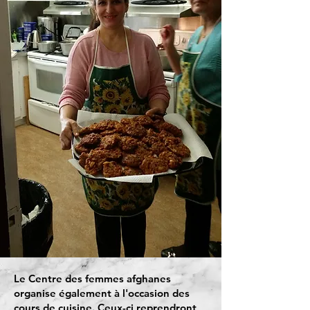
Le Centre des femmes afghanes
organise également à l'occasion des
cours de cuisine. Ceux-ci reprendront