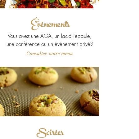
Événements
Vous avez une AGA, un lac-à-l'épaule,
une conférence ou un événement privé?
Consultez notre menu
Soirées