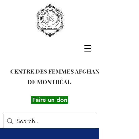
CENTRE DES FEMMES AFGHANES
DE MONTRÉAL
Faire un don