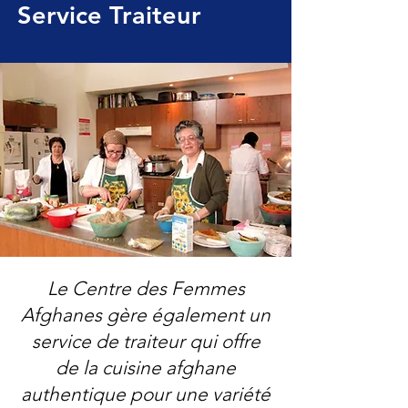
Service Traiteur
Le Centre des Femmes
Afghanes gère également un
service de traiteur qui offre
de la cuisine afghane
authentique pour une variété