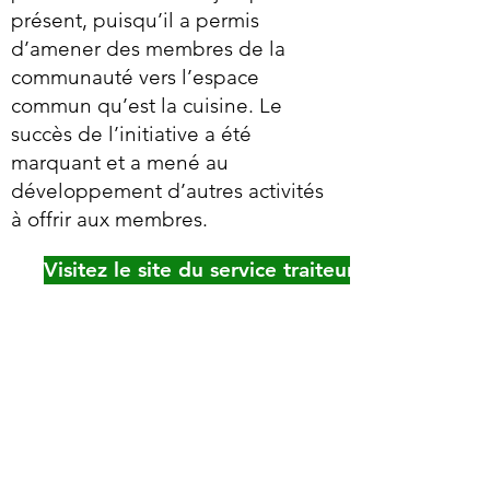
présent, puisqu’il a permis
d’amener des membres de la
communauté vers l’espace
commun qu’est la cuisine. Le
succès de l’initiative a été
marquant et a mené au
développement d’autres activités
à offrir aux membres.
Visitez le site du service traiteur