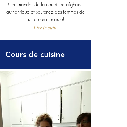
Commander de la nourriture afghane
authentique et soutenez des femmes de
notre communauté!
Lire la suite
Cours de cuisine