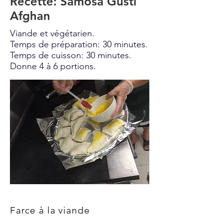
Recette: Samosa Gusti
Afghan
Viande et végétarien.
Temps de préparation: 30 minutes.
Temps de cuisson: 30 minutes.
Donne 4 à 6 portions.
Farce à la viande