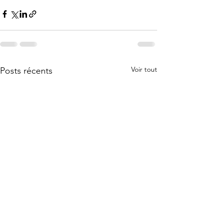
Voir tout
Posts récents