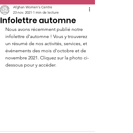
Afghan Women's Centre
23 nov. 2021
1 min de lecture
Infolettre automne
Nous avons récemment publié notre 
infolettre d'automne ! Vous y trouverez 
un résumé de nos activités, services, et 
événements des mois d'octobre et de 
novembre 2021. Cliquez sur la photo ci-
dessous pour y accéder. 