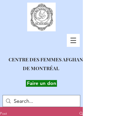
CENTRE DES FEMMES AFGHANES
DE MONTRÉAL
Faire un don
Post