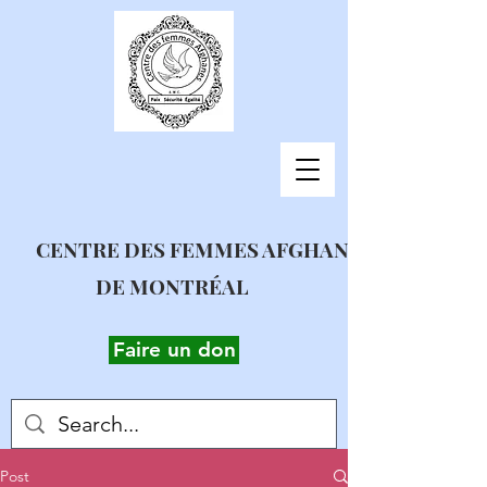
CENTRE DES FEMMES AFGHANES
DE MONTRÉAL
Faire un don
Post