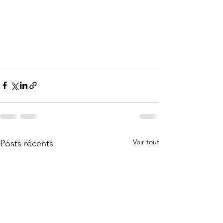
Voir tout
Posts récents