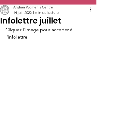
Afghan Women's Centre
14 juil. 2022
1 min de lecture
Infolettre juillet
Cliquez l'image pour acceder à 
l'infolettre