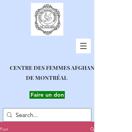
CENTRE DES FEMMES AFGHANES
DE MONTRÉAL
Faire un don
Post