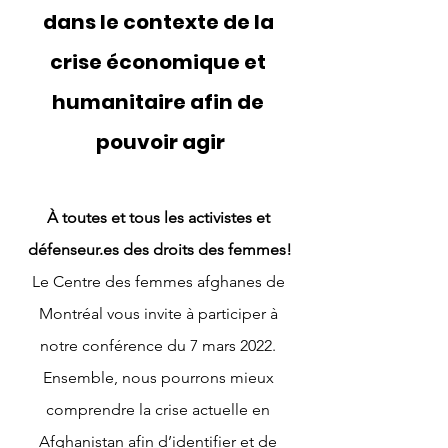
dans le contexte de la 
crise économique et 
humanitaire afin de 
pouvoir agir
À toutes et tous les activistes et 
défenseur.es des droits des femmes!
Le Centre des femmes afghanes de 
Montréal vous invite à participer à 
notre conférence du 7 mars 2022. 
Ensemble, nous pourrons mieux 
comprendre la crise actuelle en 
Afghanistan afin d’identifier et de 