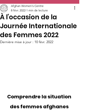
Afghan Women's Centre
8 févr. 2022
1 min de lecture
À l'occasion de la
Journée Internationale
des Femmes 2022
Dernière mise à jour :
10 févr. 2022
Comprendre la situation 
des femmes afghanes 