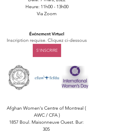
Heure: 11h00 - 13h00
Via Zoom
Événement Virtuel
Inscription requise. Cliquez ci-dessous
S'INSCRIRE
Afghan Women's Centre of Montreal ( 
AWC / CFA )
1857 Boul. Maisonneuve Ouest. Bur: 
305 