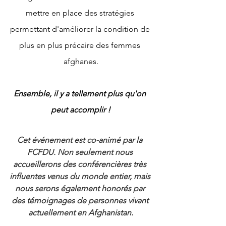
mettre en place des stratégies 
permettant d'améliorer la condition de 
plus en plus précaire des femmes 
afghanes.
Ensemble, il y a tellement plus qu'on 
peut accomplir !
Cet événement est co-animé par la 
FCFDU. Non seulement nous 
accueillerons des conférencières très 
influentes venus du monde entier, mais 
nous serons également honorés par 
des témoignages de personnes vivant 
actuellement en Afghanistan.