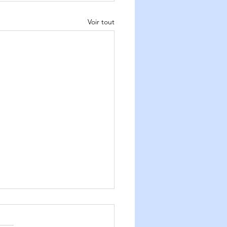
Voir tout