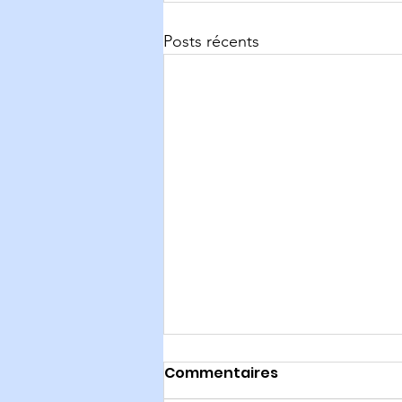
Posts récents
Commentaires