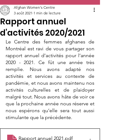
Afghan Women's Centre
3 août 2021
1 min de lecture
Rapport annuel
d'activités 2020/2021
Le Centre des femmes afghanes de 
Montréal est ravi de vous partager son 
rapport annuel d’activités pour l’année 
2020 - 2021. Ce fût une année très 
remplie. Nous avons adapté nos 
activités et services au contexte de 
pandémie, et nous avons maintenu nos 
activités culturelles et de plaidoyer 
malgré tout. Nous avons hâte de voir ce 
que la prochaine année nous réserve et 
nous espérons qu’elle sera tout aussi 
stimulante que la précédente. 
Rapport annuel 2021
.pdf