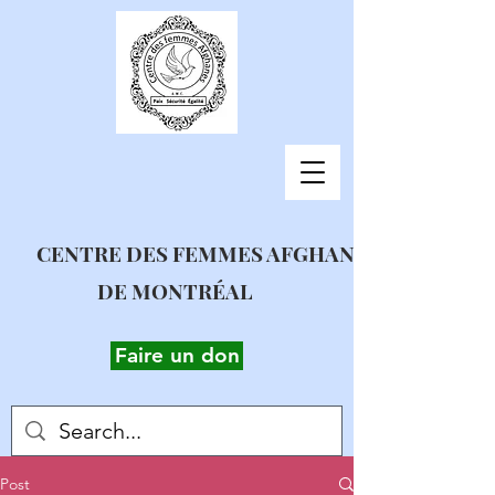
CENTRE DES FEMMES AFGHANES
DE MONTRÉAL
Faire un don
Post