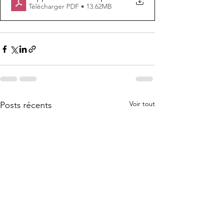
Télécharger PDF • 13.62MB
Voir tout
Posts récents